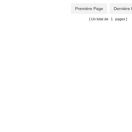
Première Page
Dernière
Un total de
1
pages