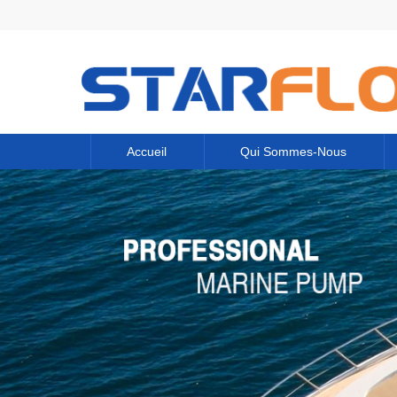
Accueil
Qui Sommes-Nous