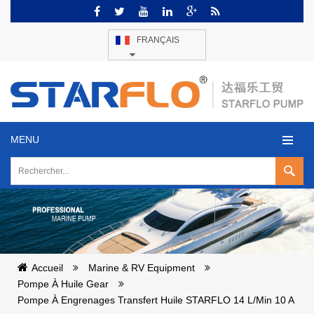
FRANÇAIS
MENU
Accueil
Marine & RV Equipment
Pompe À Huile Gear
Pompe À Engrenages Transfert Huile STARFLO 14 L/min 10 A