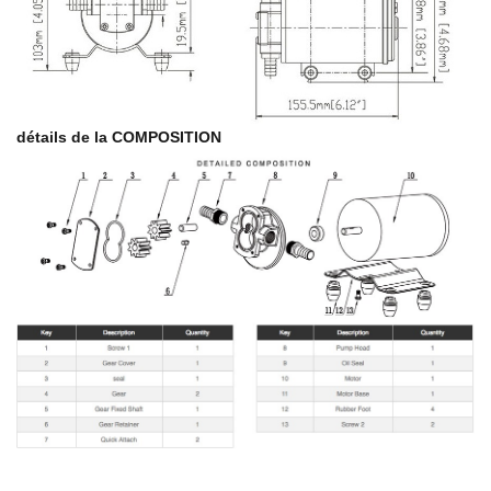
détails de la COMPOSITION