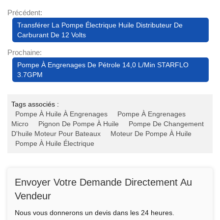
Précédent:
Transférer La Pompe Électrique Huile Distributeur De
Carburant De 12 Volts
Prochaine:
Pompe À Engrenages De Pétrole 14,0 L/min STARFLO
3.7GPM
Tags associés :
Pompe À Huile À Engrenages
Pompe À Engrenages
Micro
Pignon De Pompe À Huile
Pompe De Changement
D'huile Moteur Pour Bateaux
Moteur De Pompe À Huile
Pompe À Huile Électrique
Envoyer Votre Demande Directement Au
Vendeur
Nous vous donnerons un devis dans les 24 heures.