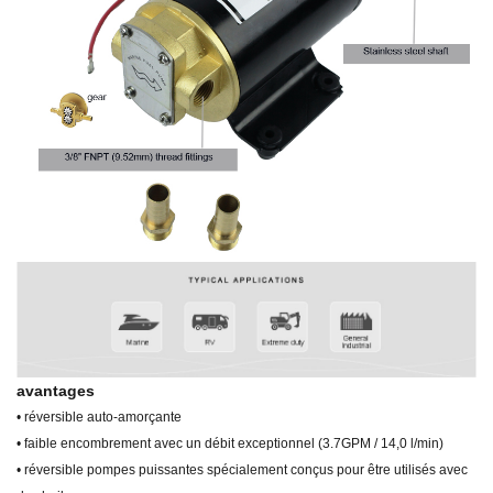
avantages
• réversible auto-amorçante
• faible encombrement avec un débit exceptionnel (3.7GPM / 14,0 l/min)
• réversible pompes puissantes spécialement conçus pour être utilisés avec