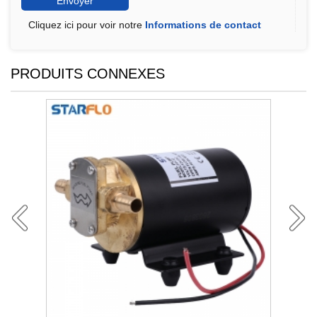
Cliquez ici pour voir notre
Informations de contact
PRODUITS CONNEXES