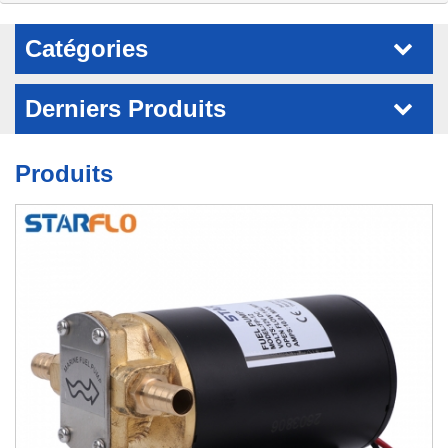
Catégories
Derniers Produits
Produits